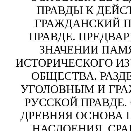
ПРАВДЫ К ДЕЙС
ГРАЖДАНСКИЙ П
ПРАВДЕ. ПРЕДВА
ЗНАЧЕНИИ ПАМ
ИСТОРИЧЕСКОГО И
ОБЩЕСТВА. РАЗД
УГОЛОВНЫМ И ГР
РУССКОЙ ПРАВДЕ.
ДРЕВНЯЯ ОСНОВА 
НАСЛОЕНИЯ. СР