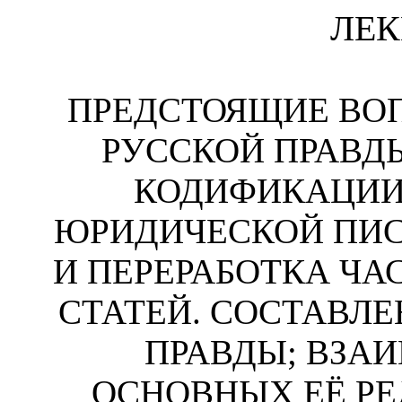
ЛЕК
ПРЕДСТОЯЩИЕ ВО
РУССКОЙ ПРАВД
КОДИФИКАЦИИ
ЮРИДИЧЕСКОЙ ПИС
И ПЕРЕРАБОТКА Ч
СТАТЕЙ. СОСТАВЛЕ
ПРАВДЫ; ВЗА
ОСНОВНЫХ ЕЁ Р