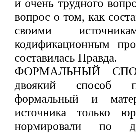
и очень трудного вопро
вопрос о том, как сост
своими источни
кодификационным про
составилась Правда.
ФОРМАЛЬНЫЙ СПОС
двоякий способ по
формальный и мате
источника только юр
нормировали по д