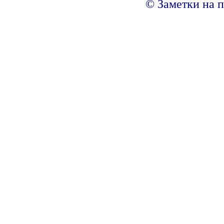
© Заметки на п