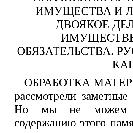
ИМУЩЕСТВА И Л
ДВОЯКОЕ ДЕ
ИМУЩЕСТВЕ
ОБЯЗАТЕЛЬСТВА. РУ
КА
ОБРАБОТКА МАТЕР
рассмотрели заметные
Но мы не можем п
содержанию этого памя