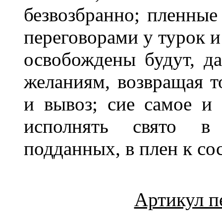
безвозбранно; пленные
переговорами у турок и
освобождены будут, да
желаниям, возвращая т
и вывоз; сие самое и 
исполнять свято в 
подданных, в плен к с
Артикул п