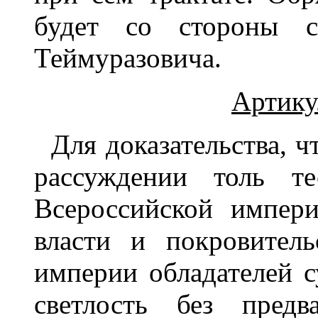
будет со стороны с
Теймуразовича.
Артику
Для доказательства, ч
рассуждении толь те
Всероссийской импер
власти и покровитель
империи обладателей с
светлость без предв