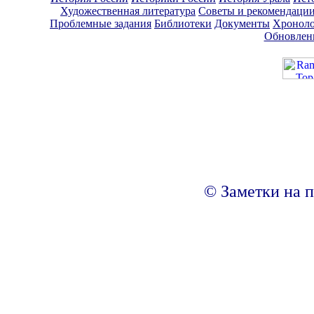
Художественная литература
Советы и рекомендаци
Проблемные задания
Библиотеки
Документы
Хроноло
Обновлен
© Заметки на п