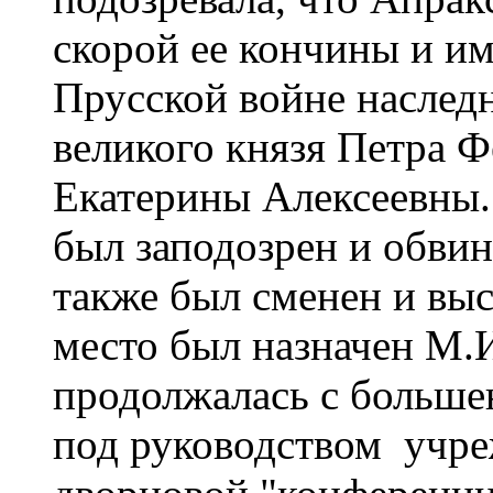
скорой ее кончины и им
Прусской войне наследн
великого князя Петра Ф
Екатерины Алексеевны.
был заподозрен и обвин
также был сменен и выс
место был назначен М.
продолжалась с большею
под руководством учре