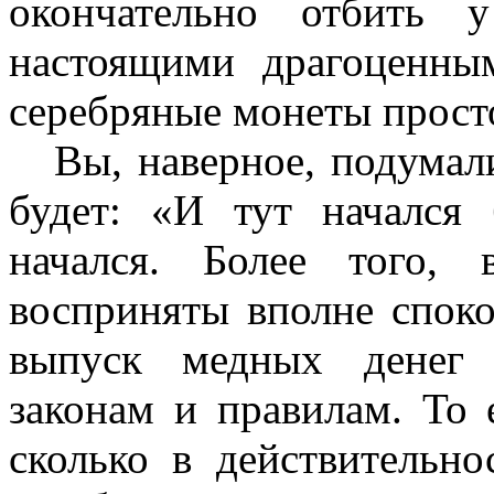
окончательно отбить 
настоящими драгоценны
серебряные монеты прост
Вы, наверное, подумали
будет: «И тут начался
начался. Более того,
восприняты вполне спок
выпуск медных денег 
законам и правилам. То 
сколько в действительно