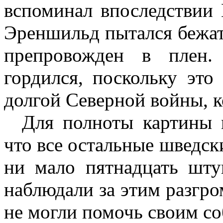
вспоминал впоследствии
Эреншильд пытался бежат
препровожден в плен.
гордился, поскольку это
долгой Северной войны, к
Для полноты картины мн
что все остальные шведск
ни мало пятнадцать шту
наблюдали за этим разгро
не могли помочь своим со