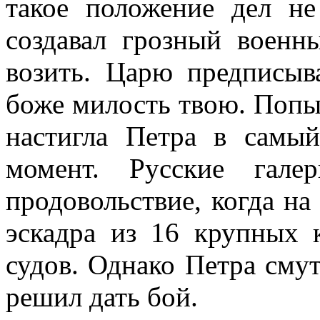
такое положение дел не
создавал грозный военн
возить. Царю предписыв
боже милость твою. Попы
настигла Петра в самый
момент. Русские гале
продовольствие, когда на
эскадра из 16 крупных 
судов. Однако Петра смут
решил дать бой.