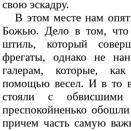
свою эскадру.
В этом месте нам опять
Божью. Дело в том, что
штиль, который совер
фрегаты, однако не на
галерам, которые, как
помощью весел. И в то в
стояли с обвисшими 
преспокойненько обошли 
причем часть самую важ