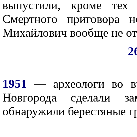
выпустили, кроме тех 
Смертного приговора 
Михайлович вообще не от
2
1951
— археологи во вр
Новгорода сделали за
обнаружили берестяные г