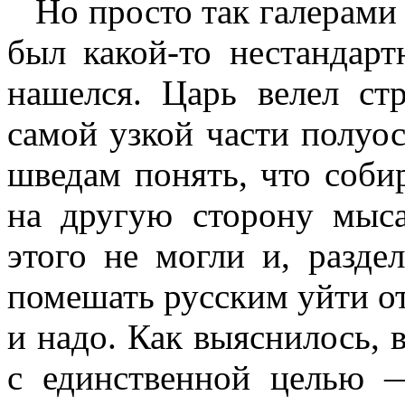
Но просто так галерами 
был какой-то нестандар
нашелся. Царь велел ст
самой узкой части полуос
шведам понять, что соби
на другую сторону мыса
этого не могли и, разде
помешать русским уйти от
и надо. Как выяснилось, в
с единственной целью —