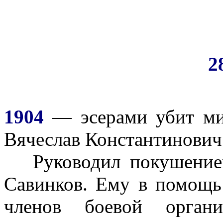
2
1904
— эсерами убит ми
Вячеслав Константинович
Руководил покушением
Савинков. Ему в помощь
членов боевой органи