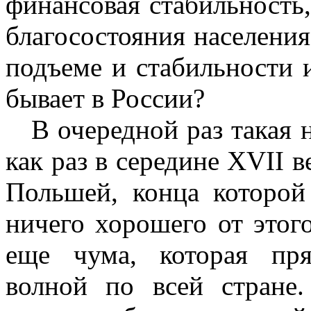
финансовая стабильность
благосостояния населения.
подъеме и стабильности и
бывает в России?
В очередной раз такая н
как раз в середине XVII в
Польшей, конца которой
ничего хорошего от этог
еще чума, которая пря
волной по всей стране