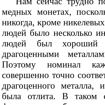
Нам сейчас трудно пон
медных монетах, поскол
никогда, кроме никелевых.
людей было несколько ин
людей был хороший
драгоценными металла
Поэтому номинал ка
совершенно точно соответ
драгоценного металла, 
была отлита. В таком 