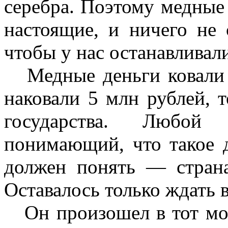
серебра. Поэтому медные
настоящие, и ничего не 
чтобы у нас останавливал
Медные деньги ковали и
наковали 5 млн рублей, 
государства. Любой 
понимающий, что такое д
должен понять — страна
Оставалось только ждать 
Он произошел в тот мом