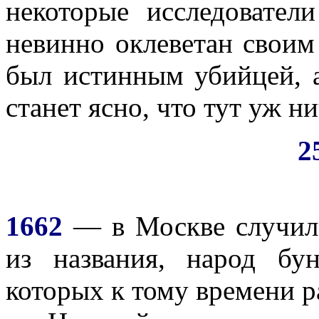
некоторые исследовател
невинно оклеветан своим
был истинным убийцей, а 
станет ясно, что тут уж ни
2
1662
— в Москве случи
из названия, народ бу
которых к тому времени р