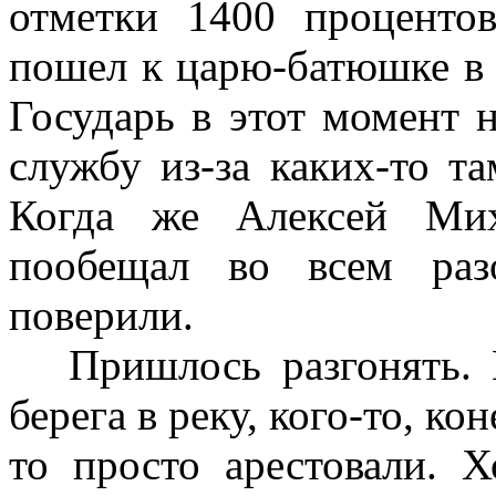
отметки 1400 процентов
пошел к царю-батюшке в 
Государь в этот момент 
службу из-за каких-то т
Когда же Алексей Ми
пообещал во всем раз
поверили.
Пришлось разгонять. К
берега в реку, кого-то, кон
то просто арестовали. Х