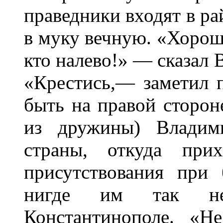
праведники входят в ра
в муку вечную. «Хорошо
кто налево!» — сказал 
«Крестись,— заметил 
быть на правой сторон
из дружины) Владим
страны, откуда прих
присутствования при
нигде им так не
Константинополе. «Н