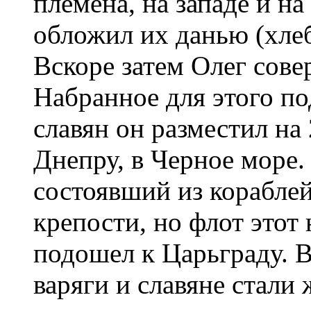
племена, на западе и на
обложил их данью (хлеб
Вскоре затем Олег сов
Набранное для этого по
славян он разместил на 
Днепру, в Черное море.
состоявший из корабле
крепости, но флот этот 
подошел к Царьграду. В
варяги и славяне стали