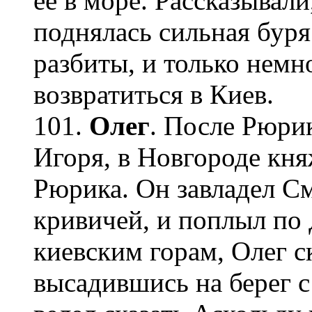
ее в море. Рассказывали
поднялась сильная буря
разбиты, и только немн
возвратиться в Киев.
101.
Олег
. После Рюрик
Игоря, в Новгороде кня
Рюрика. Он завладел С
кривичей, и поплыл по
киевским горам, Олег с
высадившись на берег 