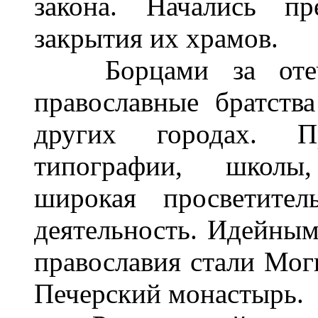
закона. Начались пр
закрытия их храмов.
Борцами за отече
православные братств
других городах. П
типографии, школы,
широкая просветител
деятельность. Идейным
православия стали Мог
Печерский монастырь.