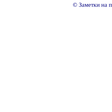
© Заметки на п