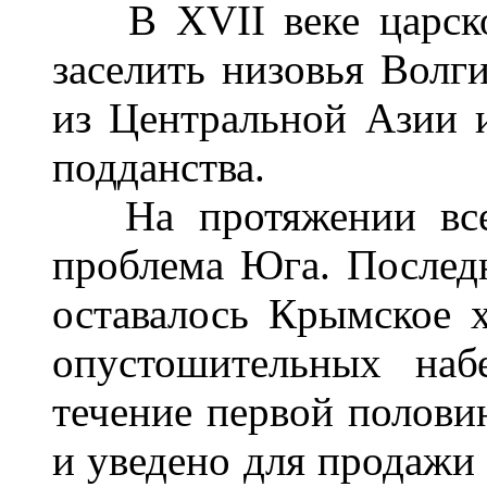
В XVII веке царское
заселить низовья Волг
из Центральной Азии 
подданства.
На протяжении вс
проблема Юга. Послед
оставалось Крымское 
опустошительных наб
течение первой полови
и уведено для продажи 