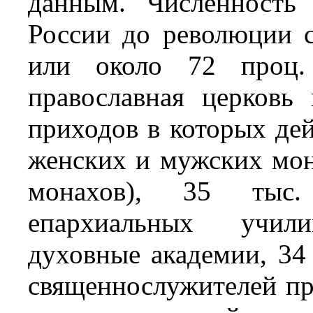
данным. Численность
России до революции с
или около 72 проц. 
православная церковь
приходов в которых дей
женских и мужских мон
монахов), 35 тыс
епархиальных учи
духовные академии, 34
священнослужителей пр