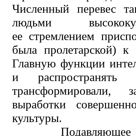
Численный перевес та
людьми высококу
ее стремлением приспо
была пролетарской) к
Главную функции интел
и распространять 
трансформировали, 
выработки совершенн
культуры.
Подавляющее бо